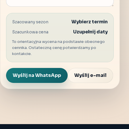
Wybierz termin
Szacowany sezon
Uzupełnij daty
Szacunkowa cena
To orientacyjna wycena na podstawie obecnego
cennika. Ostateczną cenę potwierdzamy po
kontakcie.
Wyślij na WhatsApp
Wyślij e-mail