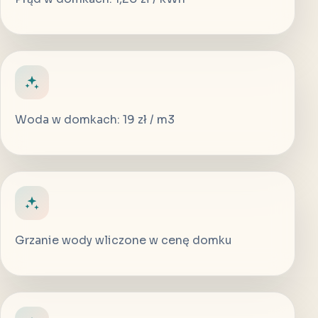
Woda w domkach: 19 zł / m3
Grzanie wody wliczone w cenę domku