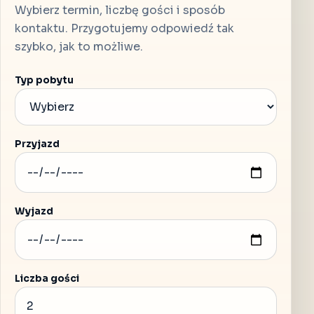
Wybierz termin, liczbę gości i sposób
kontaktu. Przygotujemy odpowiedź tak
szybko, jak to możliwe.
Typ pobytu
Przyjazd
Wyjazd
Liczba gości