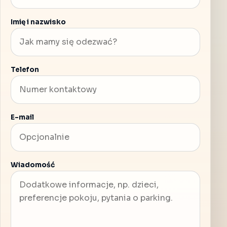
Imię i nazwisko
Telefon
E-mail
Wiadomość